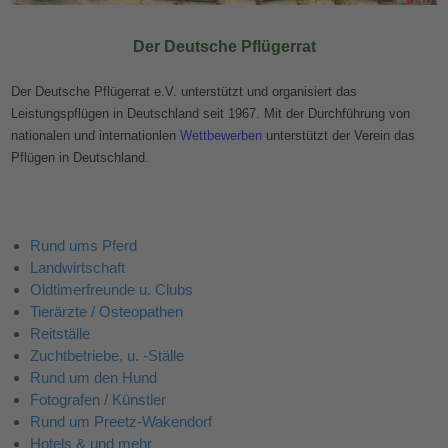
Der Deutsche Pflügerrat
Der Deutsche Pflügerrat e.V. unterstützt und organisiert das
Leistungspflügen in Deutschland seit 1967. Mit der Durchführung von
nationalen und internationlen
Wettbewerben
unterstützt der Verein das
Pflügen in Deutschland.
Rund ums Pferd
Landwirtschaft
Oldtimerfreunde u. Clubs
Tierärzte / Osteopathen
Reitställe
Zuchtbetriebe, u. -Ställe
Rund um den Hund
Fotografen / Künstler
Rund um Preetz-Wakendorf
Hotels & und mehr