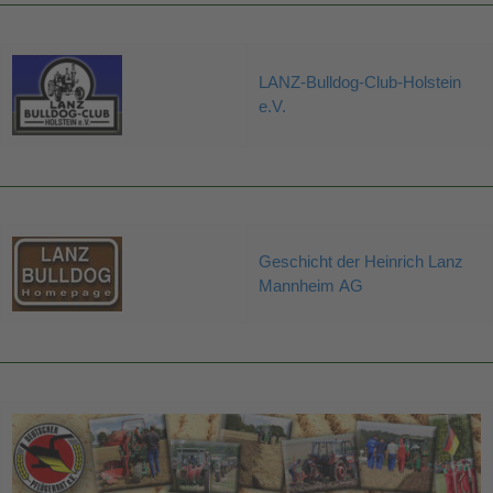
LANZ-Bulldog-Club-Holstein
e.V.
Geschicht der Heinrich Lanz
Mannheim AG