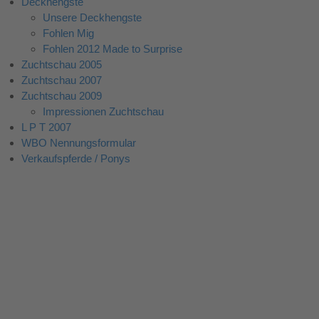
Deckhengste
Unsere Deckhengste
Fohlen Mig
Fohlen 2012 Made to Surprise
Zuchtschau 2005
Zuchtschau 2007
Zuchtschau 2009
Impressionen Zuchtschau
L P T 2007
WBO Nennungsformular
Verkaufspferde / Ponys