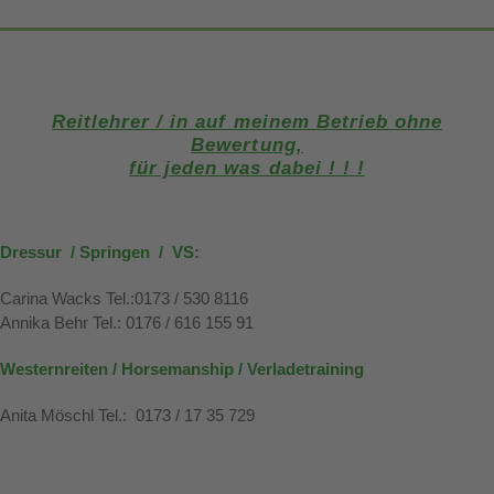
Reitlehrer / in auf meinem Betrieb ohne
Bewertung,
für jeden was dabei ! ! !
Dressur / Springen / VS:
Carina Wacks Tel.:0173 / 530 8116
Annika Behr Tel.: 0176 / 616 155 91
Westernreiten / Horsemanship / Verladetraining
Anita Möschl Tel.: 0173 / 17 35 729