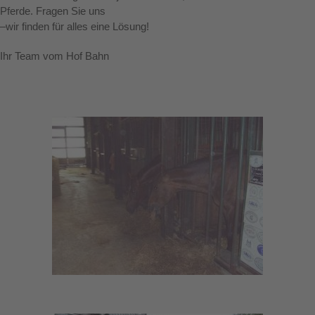
Pferde. Fragen Sie uns
–wir finden für alles eine Lösung!
Ihr Team vom Hof Bahn