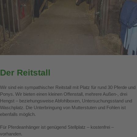
Der Reitstall
Wir sind ein sympathischer Reitstall mit Platz für rund 30 Pferde und
Ponys. Wir bieten einen kleinen Offenstall, mehrere Außen-, drei
Hengst – beziehungsweise Abfohlboxen, Untersuchungsstand und
Waschplatz. Die Unterbringung von Mutterstuten und Fohlen ist
ebenfalls möglich.
Für Pferdeanhänger ist genügend Stellplatz – kostenfrei –
vorhanden.