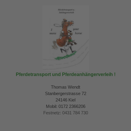
Pferdetransport und Pferdeanhängerverleih !
Thomas Wendt
Stanbergerstrasse 72
24146 Kiel
Mobil: 0172 2366206
Festnetz: 0431 784 730