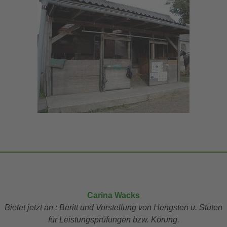
Carina Wacks
Bietet
jetzt an : Beritt und Vorstellung von Hengsten u. Stuten
für Leistungsprüfungen bzw. Körung.