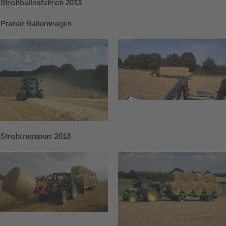
Strohballenfahren 2013
Pronar Ballenwagen
Strohtransport 2013