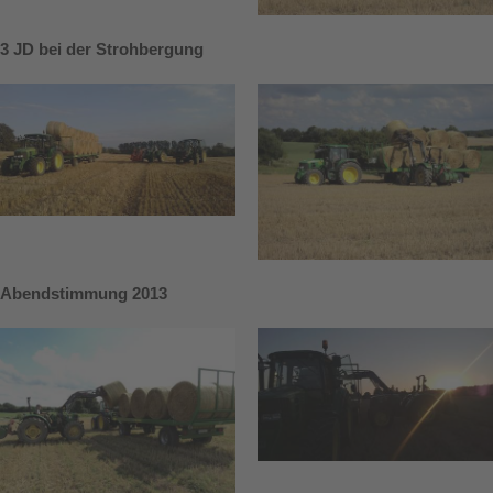
3 JD bei der Strohbergung
Abendstimmung 2013